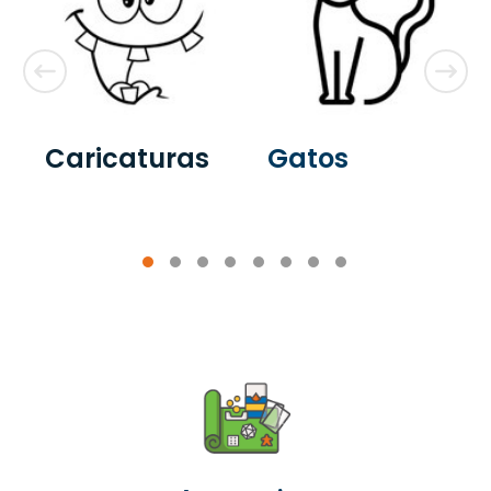
Caricaturas
Gatos