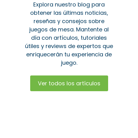
Explora nuestro blog para
obtener las últimas noticias,
reseñas y consejos sobre
juegos de mesa. Mantente al
día con artículos, tutoriales
útiles y reviews de expertos que
enriquecerán tu experiencia de
juego.
Ver todos los artículos