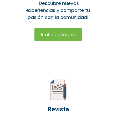
¡Descubre nuevas
experiencias y comparte tu
pasión con la comunidad!
Ir al calendario
Revista