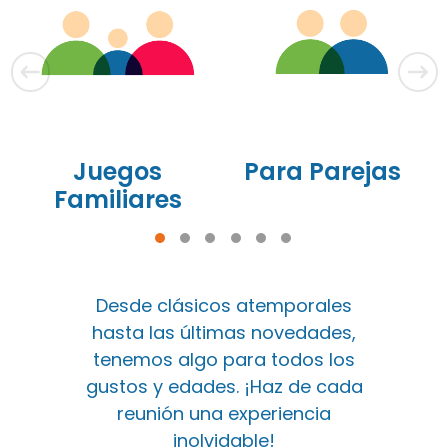
Juegos
Para Parejas
Familiares
Desde clásicos atemporales
hasta las últimas novedades,
tenemos algo para todos los
gustos y edades. ¡Haz de cada
reunión una experiencia
inolvidable!