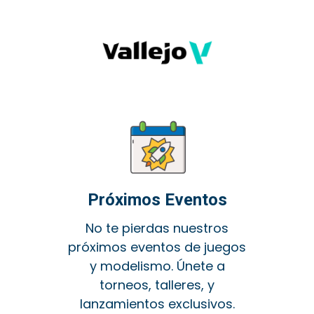
Próximos Eventos
No te pierdas nuestros
próximos eventos de juegos
y modelismo. Únete a
torneos, talleres, y
lanzamientos exclusivos.