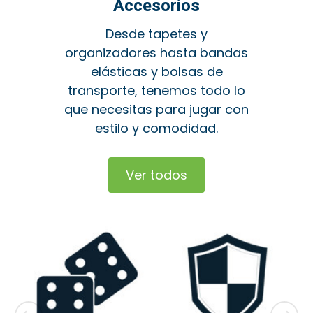
Accesorios
Desde tapetes y
organizadores hasta bandas
elásticas y bolsas de
transporte, tenemos todo lo
que necesitas para jugar con
estilo y comodidad.
Ver todos