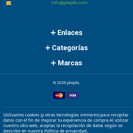
info@plisplis.com
Enlaces
Categorías
Marcas
©
2026
plisplis.
Utilizamos cookies (y otras tecnologías similares) para recopilar
datos con el fin de mejorar tu experiencia de compra.
Al utilizar
nuestro sitio web, aceptas la recopilación de datos según se
describe en nuestra
Política de privacidad
.