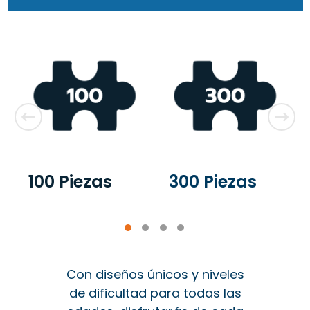
100 Piezas
300 Piezas
Con diseños únicos y niveles
de dificultad para todas las