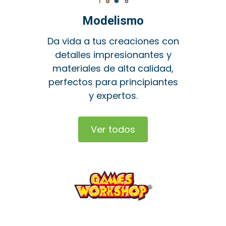
Modelismo
Da vida a tus creaciones con
detalles impresionantes y
materiales de alta calidad,
perfectos para principiantes
y expertos.
Ver todos