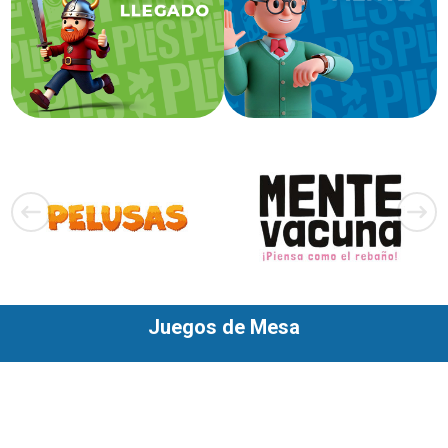
Juegos de Mesa