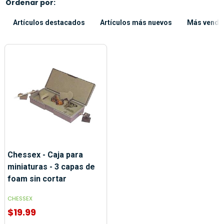
Ordenar por:
Artículos destacados
Artículos más nuevos
Más vendi
Chessex - Caja para
miniaturas - 3 capas de
foam sin cortar
CHESSEX
$19.99