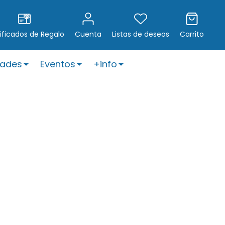
ificados de Regalo
Cuenta
Listas de deseos
Carrito
ades
Eventos
+info