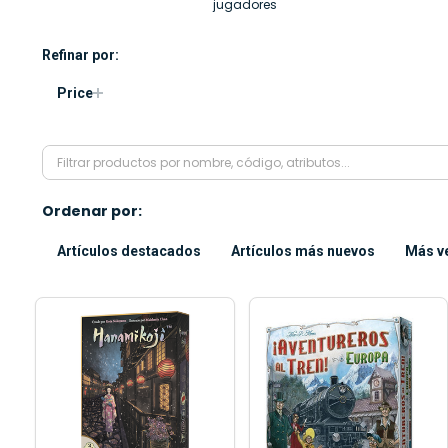
jugadores
Refinar por:
Price
Ordenar por:
Artículos destacados
Artículos más nuevos
Más v