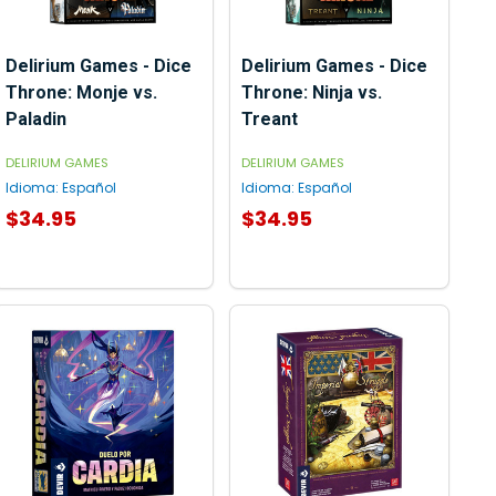
Delirium Games - Dice
Delirium Games - Dice
Throne: Monje vs.
Throne: Ninja vs.
Paladin
Treant
DELIRIUM GAMES
DELIRIUM GAMES
Idioma:
Español
Idioma:
Español
$34.95
$34.95