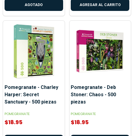
AGOTADO
AGREGAR AL CARRITO
Pomegranate - Charley
Pomegranate - Deb
Harper: Secret
Stoner: Chaos - 500
Sanctuary - 500 piezas
piezas
POMEGRANATE
POMEGRANATE
$18.95
$18.95