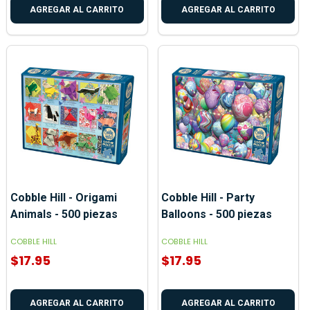
AGREGAR AL CARRITO
AGREGAR AL CARRITO
Cobble Hill - Origami
Cobble Hill - Party
Animals - 500 piezas
Balloons - 500 piezas
COBBLE HILL
COBBLE HILL
$17.95
$17.95
AGREGAR AL CARRITO
AGREGAR AL CARRITO