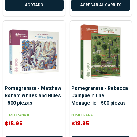
AGOTADO
AGREGAR AL CARRITO
Pomegranate - Matthew
Pomegranate - Rebecca
Bohan: Whites and Blues
Campbell: The
- 500 piezas
Menagerie - 500 piezas
POMEGRANATE
POMEGRANATE
$18.95
$18.95