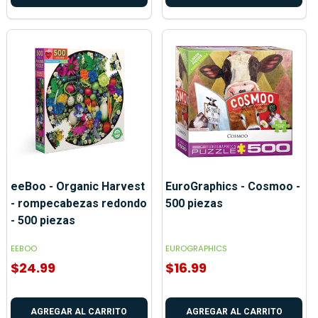
eeBoo - Organic Harvest
EuroGraphics - Cosmoo -
- rompecabezas redondo
500 piezas
- 500 piezas
EEBOO
EUROGRAPHICS
$24.99
$16.99
AGREGAR AL CARRITO
AGREGAR AL CARRITO