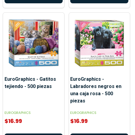
EuroGraphics - Gatitos
EuroGraphics -
tejiendo - 500 piezas
Labradores negros en
una caja rosa - 500
piezas
EUROGRAPHICS
EUROGRAPHICS
$16.99
$16.99