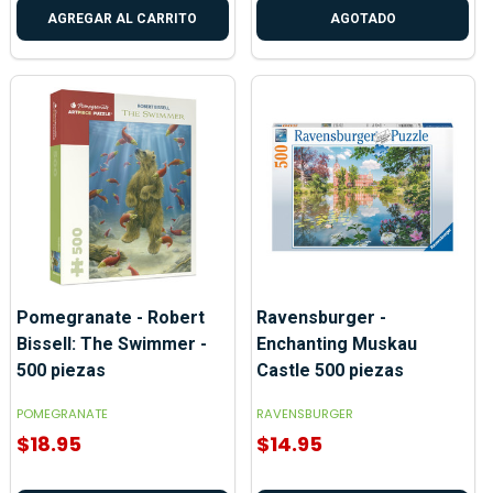
AGREGAR AL CARRITO
AGOTADO
Pomegranate - Robert
Ravensburger -
Bissell: The Swimmer -
Enchanting Muskau
500 piezas
Castle 500 piezas
POMEGRANATE
RAVENSBURGER
$18.95
$14.95