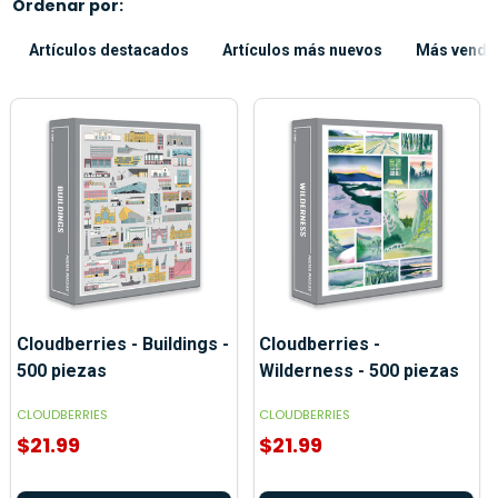
Ordenar por:
Artículos destacados
Artículos más nuevos
Más vendi
Cloudberries - Buildings -
Cloudberries -
500 piezas
Wilderness - 500 piezas
CLOUDBERRIES
CLOUDBERRIES
$21.99
$21.99