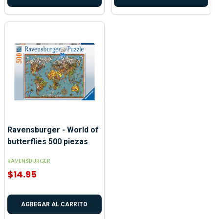
Ravensburger - World of
butterflies 500 piezas
RAVENSBURGER
$14.95
AGREGAR AL CARRITO