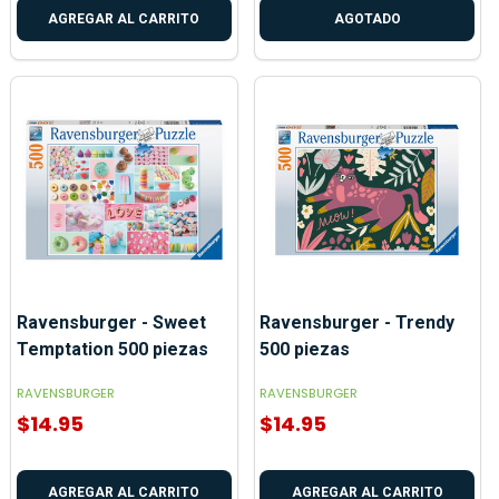
AGREGAR AL CARRITO
AGOTADO
Ravensburger - Sweet
Ravensburger - Trendy
Temptation 500 piezas
500 piezas
RAVENSBURGER
RAVENSBURGER
$14.95
$14.95
AGREGAR AL CARRITO
AGREGAR AL CARRITO