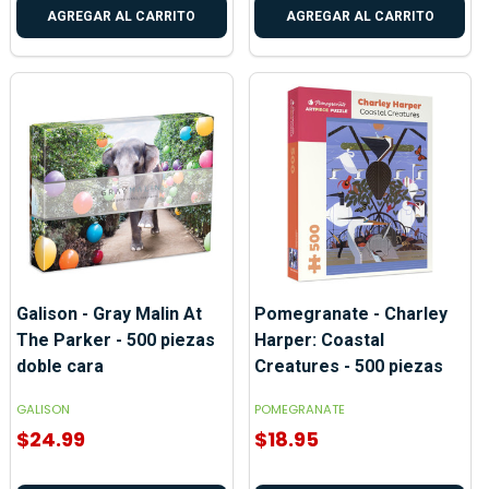
AGREGAR AL CARRITO
AGREGAR AL CARRITO
Galison - Gray Malin At
Pomegranate - Charley
The Parker - 500 piezas
Harper: Coastal
doble cara
Creatures - 500 piezas
GALISON
POMEGRANATE
$24.99
$18.95