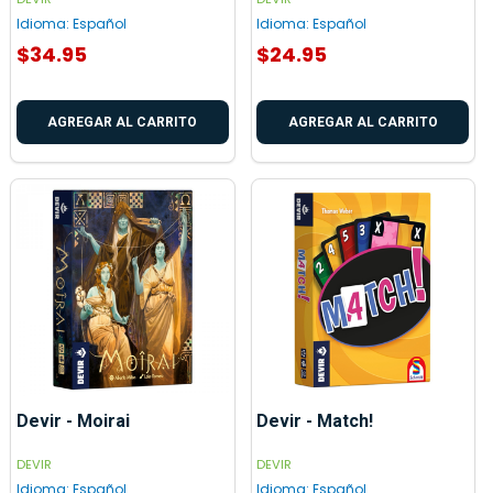
Idioma:
Español
Idioma:
Español
$34.95
$24.95
AGREGAR AL CARRITO
AGREGAR AL CARRITO
Devir - Moirai
Devir - Match!
DEVIR
DEVIR
Idioma:
Español
Idioma:
Español