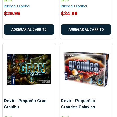
DEVIR
DEVIR
Idioma:
Español
Idioma:
Español
$29.95
$34.99
AGREGAR AL CARRITO
AGREGAR AL CARRITO
Devir - Pequeño Gran
Devir - Pequeñas
Cthulhu
Grandes Galaxias