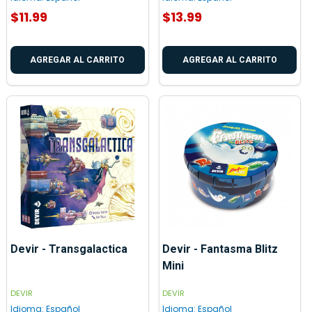
$11.99
$13.99
AGREGAR AL CARRITO
AGREGAR AL CARRITO
Devir - Transgalactica
Devir - Fantasma Blitz
Mini
DEVIR
DEVIR
Idioma:
Español
Idioma:
Español