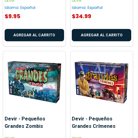
DEVIR
DEVIR
Idioma:
Español
Idioma:
Español
$9.95
$34.99
AGREGAR AL CARRITO
AGREGAR AL CARRITO
Devir - Pequeños
Devir - Pequeños
Grandes Zombis
Grandes Crímenes