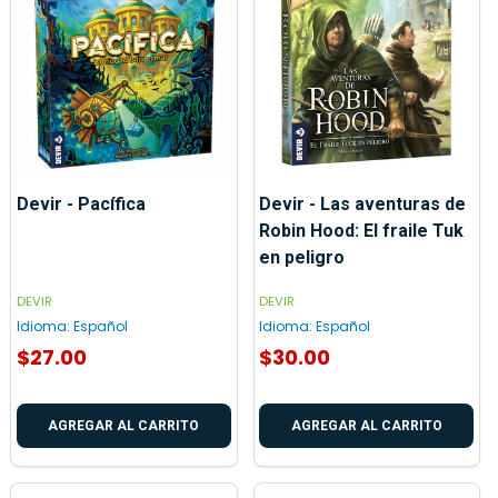
Devir - Pacífica
Devir - Las aventuras de
Robin Hood: El fraile Tuk
en peligro
DEVIR
DEVIR
Idioma:
Español
Idioma:
Español
$27.00
$30.00
AGREGAR AL CARRITO
AGREGAR AL CARRITO