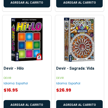
AGREGAR AL CARRITO
AGREGAR AL CARRITO
Devir - Hilo
Devir - Sagrada: Vida
DEVIR
DEVIR
Idioma:
Español
Idioma:
Español
$16.95
$26.99
AGREGAR AL CARRITO
AGREGAR AL CARRITO