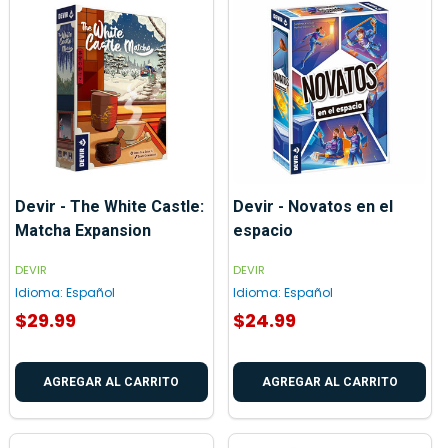
Devir - The White Castle:
Devir - Novatos en el
Matcha Expansion
espacio
DEVIR
DEVIR
Idioma:
Español
Idioma:
Español
$29.99
$24.99
AGREGAR AL CARRITO
AGREGAR AL CARRITO