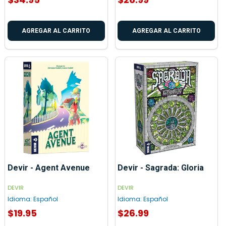
AGREGAR AL CARRITO
AGREGAR AL CARRITO
Devir - Agent Avenue
Devir - Sagrada: Gloria
DEVIR
DEVIR
Idioma:
Español
Idioma:
Español
$19.95
$26.99