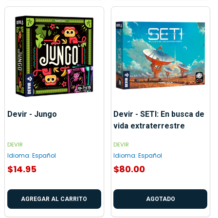
Devir - Jungo
Devir - SETI: En busca de
vida extraterrestre
DEVIR
DEVIR
Idioma:
Español
Idioma:
Español
$14.95
$80.00
AGREGAR AL CARRITO
AGOTADO