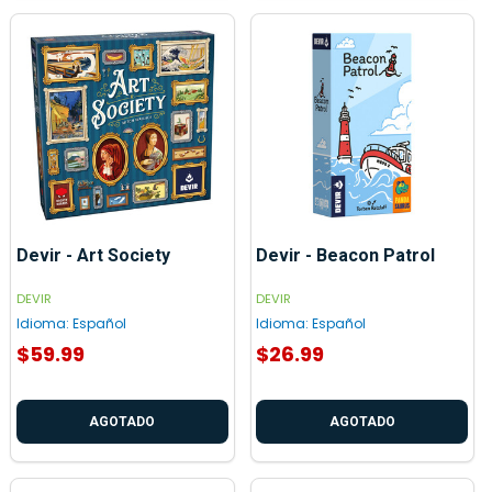
Devir - Art Society
Devir - Beacon Patrol
DEVIR
DEVIR
Idioma:
Español
Idioma:
Español
$59.99
$26.99
AGOTADO
AGOTADO