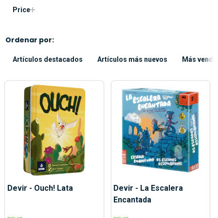
Price
Ordenar por:
Artículos destacados
Artículos más nuevos
Más vendi
Devir - Ouch! Lata
Devir - La Escalera
Encantada