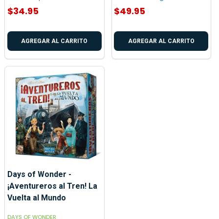
$34.95
$49.95
AGREGAR AL CARRITO
AGREGAR AL CARRITO
Days of Wonder -
¡Aventureros al Tren! La
Vuelta al Mundo
DAYS OF WONDER