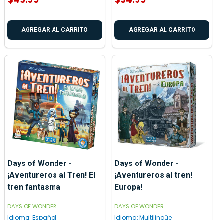
AGREGAR AL CARRITO
AGREGAR AL CARRITO
Days of Wonder -
Days of Wonder -
¡Aventureros al Tren! El
¡Aventureros al tren!
tren fantasma
Europa!
DAYS OF WONDER
DAYS OF WONDER
Idioma:
Español
Idioma:
Multilingüe