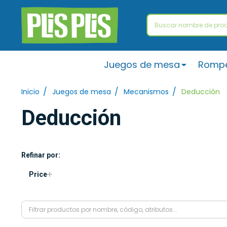
Buscar
Juegos de mesa
Romp
/
/
/
Inicio
Juegos de mesa
Mecanismos
Deducción
Deducción
Refinar por:
Price