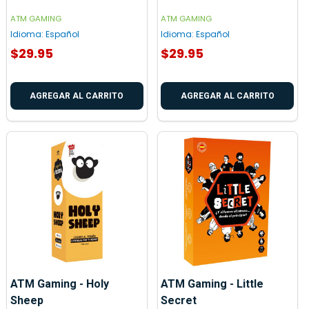
ATM GAMING
ATM GAMING
Idioma:
Español
Idioma:
Español
$29.95
$29.95
AGREGAR AL CARRITO
AGREGAR AL CARRITO
ATM Gaming - Holy
ATM Gaming - Little
Sheep
Secret