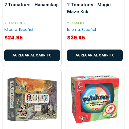
2 Tomatoes - Hanamikoji
2 Tomatoes - Magic
Maze Kids
2 TOMATOES
2 TOMATOES
Idioma:
Español
Idioma:
Español
$24.95
$39.95
AGREGAR AL CARRITO
AGREGAR AL CARRITO