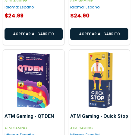
ATM GAMING
ATM GAMING
Idioma:
Español
Idioma:
Español
$24.99
$24.90
AGREGAR AL CARRITO
AGREGAR AL CARRITO
ATM Gaming - QTDEN
ATM Gaming - Quick Stop
ATM GAMING
ATM GAMING
Idioma:
Español
Idioma:
Español