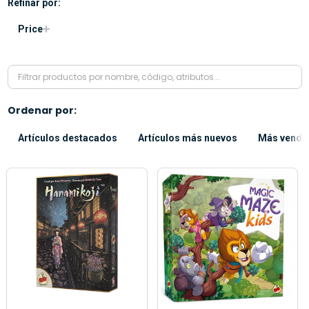
Refinar por:
Price
Ordenar por:
Artículos destacados
Artículos más nuevos
Más vendi