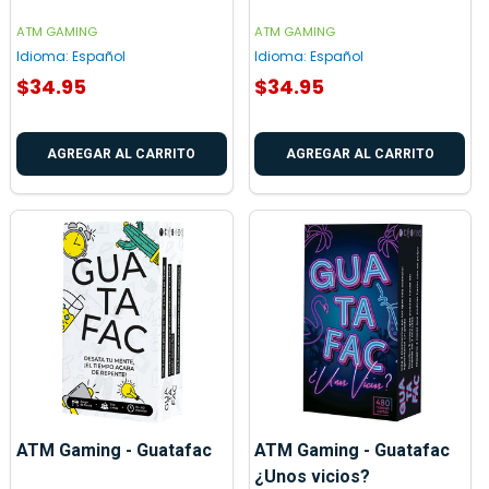
ATM GAMING
ATM GAMING
Idioma:
Español
Idioma:
Español
$34.95
$34.95
AGREGAR AL CARRITO
AGREGAR AL CARRITO
ATM Gaming - Guatafac
ATM Gaming - Guatafac
¿Unos vicios?