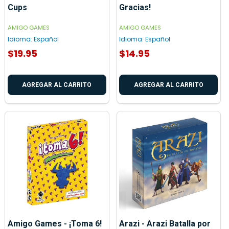
Cups
Gracias!
AMIGO GAMES
AMIGO GAMES
Idioma:
Español
Idioma:
Español
$19.95
$14.95
AGREGAR AL CARRITO
AGREGAR AL CARRITO
Amigo Games - ¡Toma 6!
Arazi - Arazi Batalla por