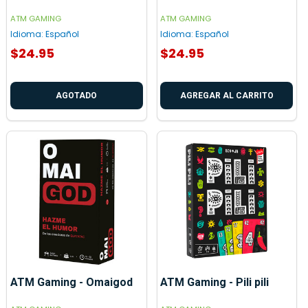
ATM GAMING
ATM GAMING
Idioma:
Español
Idioma:
Español
$24.95
$24.95
AGOTADO
AGREGAR AL CARRITO
ATM Gaming - Omaigod
ATM Gaming - Pili pili