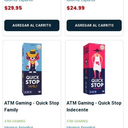
$29.95
$24.99
AGREGAR AL CARRITO
AGREGAR AL CARRITO
ATM Gaming - Quick Stop
ATM Gaming - Quick Stop
Family
Indecente
ATM GAMING
ATM GAMING
Idioma:
Español
Idioma:
Español