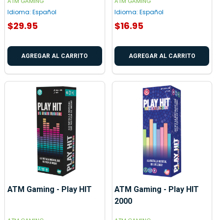
ATM GAMING
ATM GAMING
Idioma:
Español
Idioma:
Español
$29.95
$16.95
AGREGAR AL CARRITO
AGREGAR AL CARRITO
ATM Gaming - Play HIT
ATM Gaming - Play HIT
2000