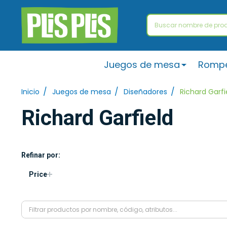
Buscar
Juegos de mesa
Romp
/
/
/
Inicio
Juegos de mesa
Diseñadores
Richard Garfi
Richard Garfield
Refinar por:
Filtrar
Price
por