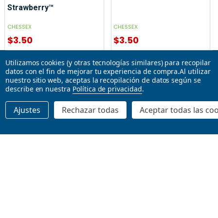
Strawberry™
CHESSEX
CHESSEX
$3.50
$3.50
Utilizamos cookies (y otras tecnologías similares) para recopilar
datos con el fin de mejorar tu experiencia de compra.
Al utilizar
AGREGAR AL CARRITO
AGREGAR AL CARRITO
nuestro sitio web, aceptas la recopilación de datos según se
describe en nuestra
Política de privacidad
.
Ajustes
Rechazar todas
Aceptar todas las co
Chessex - Dado D20 de
Chessex - Dado D20 de
34mm Moteado Urban
34mm Moteado Water™