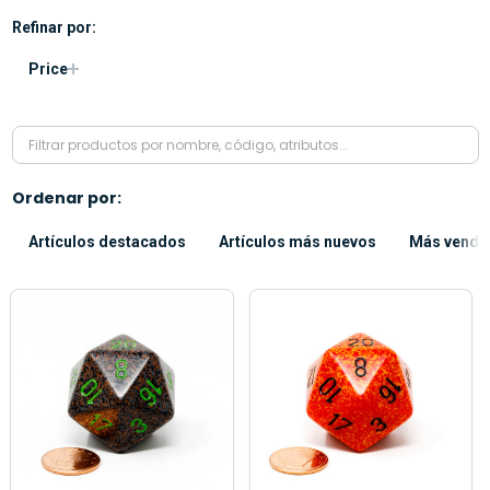
Refinar por:
Price
Ordenar por:
Artículos destacados
Artículos más nuevos
Más vendi