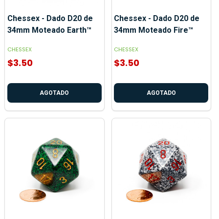
Chessex - Dado D20 de
Chessex - Dado D20 de
34mm Moteado Earth™
34mm Moteado Fire™
CHESSEX
CHESSEX
$3.50
$3.50
AGOTADO
AGOTADO