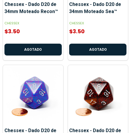
Chessex - Dado D20 de
Chessex - Dado D20 de
34mm Moteado Recon™
34mm Moteado Sea™
CHESSEX
CHESSEX
$3.50
$3.50
AGOTADO
AGOTADO
Chessex - Dado D20 de
Chessex - Dado D20 de