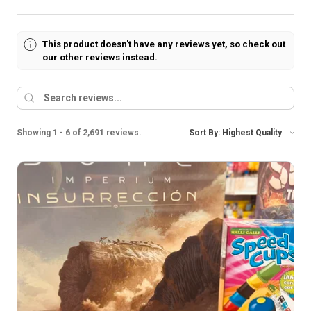
This product doesn't have any reviews yet, so check out
our other reviews instead.
Showing 1 - 6 of 2,691 reviews.
Sort By: