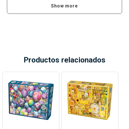
Show more
Productos relacionados