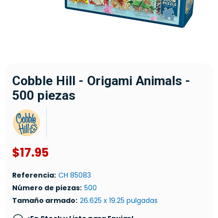
Cobble Hill - Origami Animals -
500 piezas
$17.95
Referencia:
CH 85083
Número de piezas:
500
Tamaño armado:
26.625 x 19.25 pulgadas