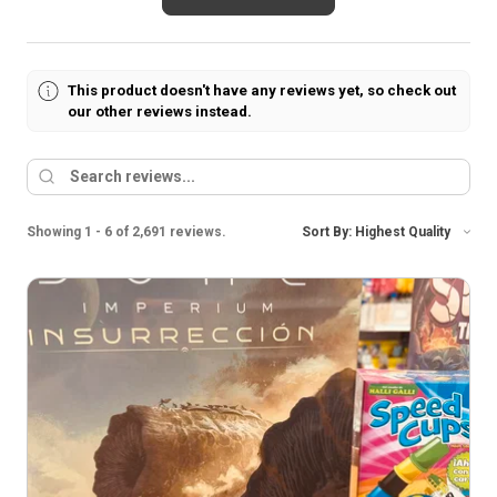
This product doesn't have any reviews yet, so check out
our other reviews instead.
Showing 1 - 6 of 2,691 reviews.
Sort By: