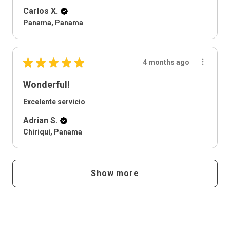
Carlos X.
Panama, Panama
★
★
★
★
★
4 months ago
Wonderful!
Excelente servicio
Adrian S.
Chiriquí, Panama
Show more