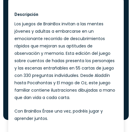
Descripción
Los juegos de BrainBox invitan a las mentes
jóvenes y adultas a embarcarse en un
emocionante recorrido de descubrimientos
rápidos que mejoran sus aptitudes de
observación y memoria. Esta edición del juego
sobre cuentos de hadas presenta los personajes
y las escenas entrañables en 55 cartas de juego
con 330 preguntas individuales. Desde Aladdín
hasta Pocahontas y El mago de Oz, este juego
familiar contiene ilustraciones dibujadas a mano
que dan vida a cada carta.
Con BrainBox Érase una vez, podréis jugar y
aprender juntos.