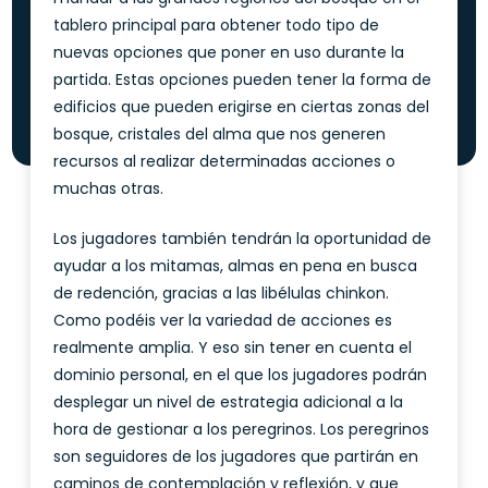
tablero principal para obtener todo tipo de
nuevas opciones que poner en uso durante la
partida. Estas opciones pueden tener la forma de
edificios que pueden erigirse en ciertas zonas del
bosque, cristales del alma que nos generen
recursos al realizar determinadas acciones o
muchas otras.
Los jugadores también tendrán la oportunidad de
ayudar a los mitamas, almas en pena en busca
de redención, gracias a las libélulas chinkon.
Como podéis ver la variedad de acciones es
realmente amplia. Y eso sin tener en cuenta el
dominio personal, en el que los jugadores podrán
desplegar un nivel de estrategia adicional a la
hora de gestionar a los peregrinos. Los peregrinos
son seguidores de los jugadores que partirán en
caminos de contemplación y reflexión, y que