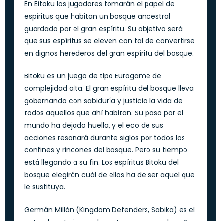
En Bitoku los jugadores tomarán el papel de
espíritus que habitan un bosque ancestral
guardado por el gran espíritu. Su objetivo será
que sus espíritus se eleven con tal de convertirse
en dignos herederos del gran espíritu del bosque.
Bitoku es un juego de tipo Eurogame de
complejidad alta. El gran espíritu del bosque lleva
gobernando con sabiduría y justicia la vida de
todos aquellos que ahí habitan. Su paso por el
mundo ha dejado huella, y el eco de sus
acciones resonará durante siglos por todos los
confines y rincones del bosque. Pero su tiempo
está llegando a su fin. Los espíritus Bitoku del
bosque elegirán cuál de ellos ha de ser aquel que
le sustituya.
Germán Millán (Kingdom Defenders, Sabika) es el