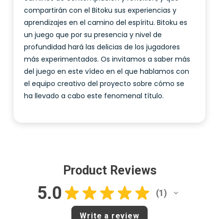
compartirán con el Bitoku sus experiencias y
aprendizajes en el camino del espíritu. Bitoku es
un juego que por su presencia y nivel de
profundidad hará las delicias de los jugadores
más experimentados. Os invitamos a saber más
del juego en este vídeo en el que hablamos con
el equipo creativo del proyecto sobre cómo se
ha llevado a cabo este fenomenal título.
Product Reviews
5.0
★
★
★
★
★
1
1
Write a review