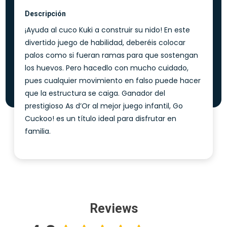
Descripción
¡Ayuda al cuco Kuki a construir su nido! En este
divertido juego de habilidad, deberéis colocar
palos como si fueran ramas para que sostengan
los huevos. Pero hacedlo con mucho cuidado,
pues cualquier movimiento en falso puede hacer
que la estructura se caiga. Ganador del
prestigioso As d’Or al mejor juego infantil, Go
Cuckoo! es un título ideal para disfrutar en
familia.
Reviews