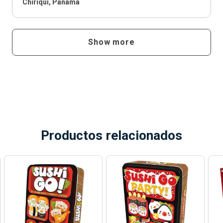
Chiriquí, Panama
Show more
Productos relacionados