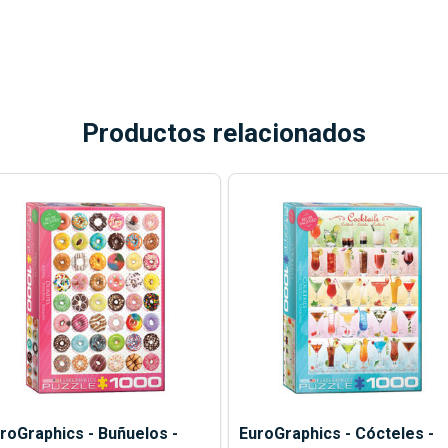
Productos relacionados
roGraphics - Buñuelos -
EuroGraphics - Cócteles -