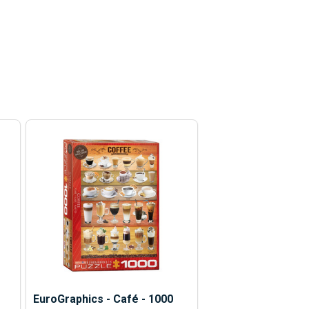
EuroGraphics - Café - 1000