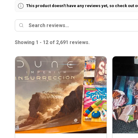
This product doesn't have any reviews yet, so check out o
Showing 1 - 12 of 2,691 reviews.