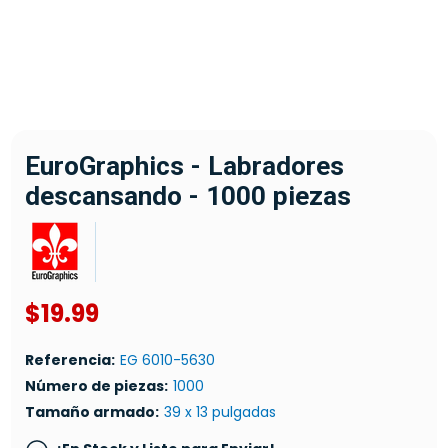
EuroGraphics - Labradores
descansando - 1000 piezas
$19.99
Referencia:
EG 6010-5630
Número de piezas:
1000
Tamaño armado:
39 x 13 pulgadas