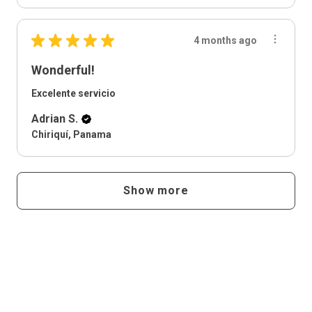
★
★
★
★
★
4 months ago
Wonderful!
Excelente servicio
Adrian S.
Chiriquí, Panama
Show more