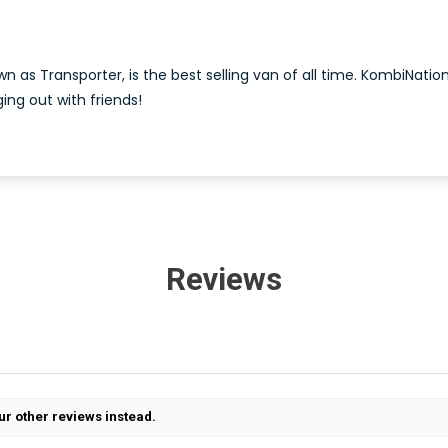
own as Transporter, is the best selling van of all time. KombiNatio
ing out with friends!
Reviews
ur other reviews instead.