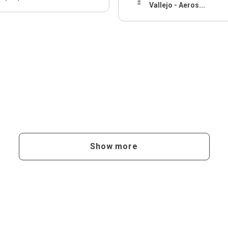
Vallejo - Aeros...
Show more