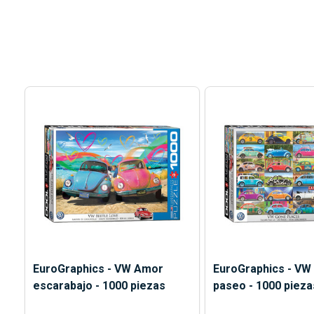
EuroGraphics - VW Amor
EuroGraphics - VW 
escarabajo - 1000 piezas
paseo - 1000 pieza