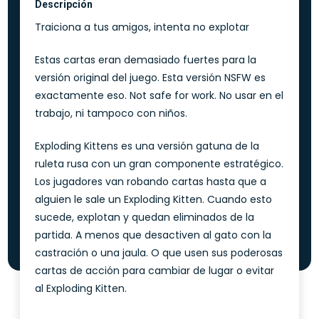
Descripción
Traiciona a tus amigos, intenta no explotar
Estas cartas eran demasiado fuertes para la
versión original del juego. Esta versión NSFW es
exactamente eso. Not safe for work. No usar en el
trabajo, ni tampoco con niños.
Exploding Kittens es una versión gatuna de la
ruleta rusa con un gran componente estratégico.
Los jugadores van robando cartas hasta que a
alguien le sale un Exploding Kitten. Cuando esto
sucede, explotan y quedan eliminados de la
partida. A menos que desactiven al gato con la
castración o una jaula. O que usen sus poderosas
cartas de acción para cambiar de lugar o evitar
al Exploding Kitten.