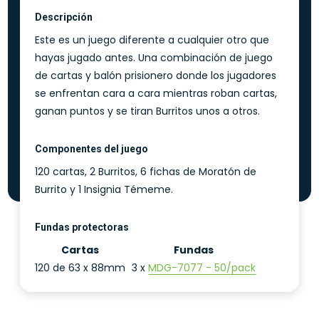
Descripción
Este es un juego diferente a cualquier otro que
hayas jugado antes. Una combinación de juego
de cartas y balón prisionero donde los jugadores
se enfrentan cara a cara mientras roban cartas,
ganan puntos y se tiran Burritos unos a otros.
Componentes del juego
120 cartas, 2 Burritos, 6 fichas de Moratón de
Burrito y 1 Insignia Témeme.
Fundas protectoras
Cartas
Fundas
120 de 63 x 88mm
3 x
MDG-7077 - 50/pack