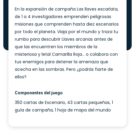
En la expansión de campaña Las llaves escarlata,
de 1 a 4 investigadores emprenden peligrosas
misiones que comprenden hasta diez escenarios
por todo el planeta. Viaja por el mundo y traza tu
rumbo para descubrir Llaves arcanas antes de
que las encuentren los miembros de la
misteriosa y letal Camarilla Roja... o colabora con
tus enemigos para detener la amenaza que
acecha en las sombras. Pero ¿podrás fiarte de
ellos?
Componentes del juego
350 cartas de Escenario, 43 cartas pequeñas, 1
guía de campaña, 1 hoja de mapa del mundo