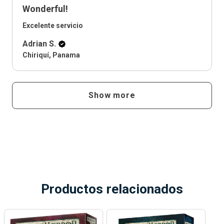
Wonderful!
Excelente servicio
Adrian S.
Chiriquí, Panama
Show more
Productos relacionados