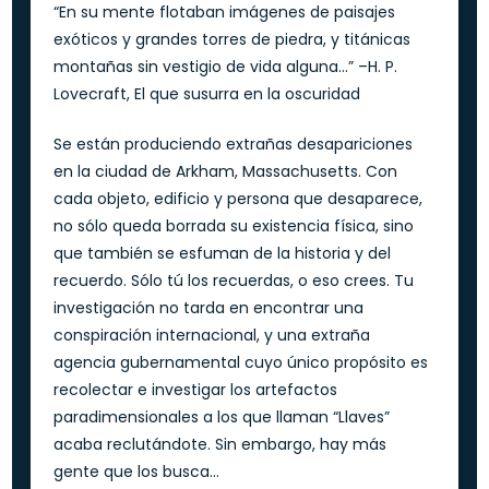
“En su mente flotaban imágenes de paisajes
exóticos y grandes torres de piedra, y titánicas
montañas sin vestigio de vida alguna...” –H. P.
Lovecraft, El que susurra en la oscuridad
Se están produciendo extrañas desapariciones
en la ciudad de Arkham, Massachusetts. Con
cada objeto, edificio y persona que desaparece,
no sólo queda borrada su existencia física, sino
que también se esfuman de la historia y del
recuerdo. Sólo tú los recuerdas, o eso crees. Tu
investigación no tarda en encontrar una
conspiración internacional, y una extraña
agencia gubernamental cuyo único propósito es
recolectar e investigar los artefactos
paradimensionales a los que llaman “Llaves”
acaba reclutándote. Sin embargo, hay más
gente que los busca...