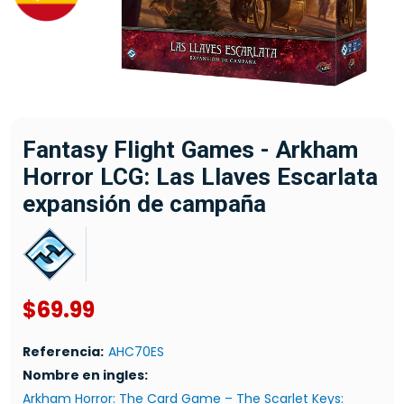
Fantasy Flight Games - Arkham
Horror LCG: Las Llaves Escarlata
expansión de campaña
$69.99
Referencia:
AHC70ES
Nombre en ingles:
Arkham Horror: The Card Game – The Scarlet Keys: