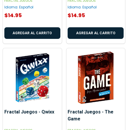
FRACTAL JUEGOS
FRACTAL JUEGOS
Idioma:
Español
Idioma:
Español
$14.95
$14.95
AGREGAR AL CARRITO
AGREGAR AL CARRITO
Fractal Juegos - Qwixx
Fractal Juegos - The
Game