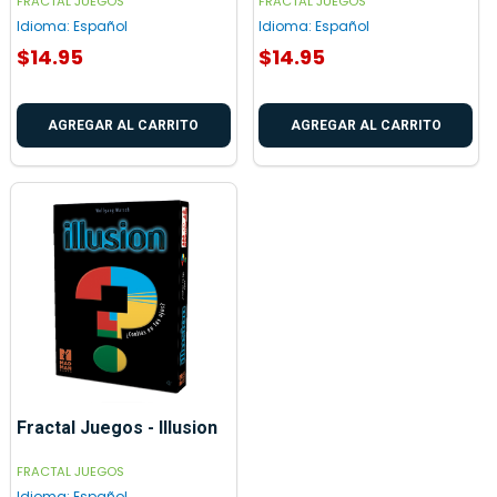
FRACTAL JUEGOS
FRACTAL JUEGOS
Idioma:
Español
Idioma:
Español
$14.95
$14.95
AGREGAR AL CARRITO
AGREGAR AL CARRITO
Fractal Juegos - Illusion
FRACTAL JUEGOS
Idioma:
Español