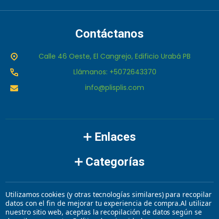
Contáctanos
Calle 46 Oeste, El Cangrejo, Edificio Urabá PB
Llámanos: +5072643370
info@plisplis.com
Enlaces
Categorías
Marcas
Utilizamos cookies (y otras tecnologías similares) para recopilar
datos con el fin de mejorar tu experiencia de compra.
Al utilizar
nuestro sitio web, aceptas la recopilación de datos según se