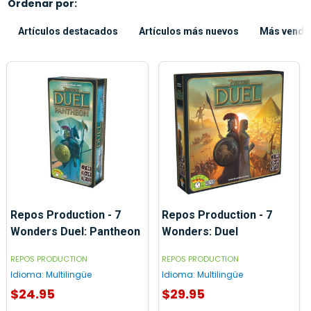
Ordenar por:
Artículos destacados
Artículos más nuevos
Más vendi
Repos Production - 7
Repos Production - 7
Wonders Duel: Pantheon
Wonders: Duel
REPOS PRODUCTION
REPOS PRODUCTION
Idioma:
Multilingüe
Idioma:
Multilingüe
$24.95
$29.95