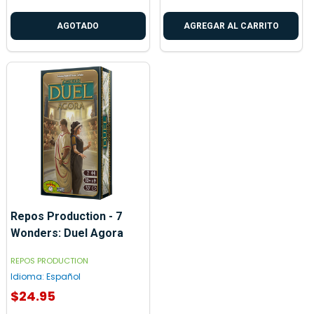
AGOTADO
AGREGAR AL CARRITO
Repos Production - 7
Wonders: Duel Agora
REPOS PRODUCTION
Idioma:
Español
$24.95