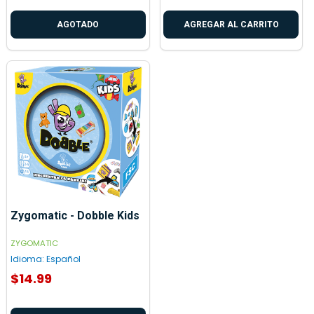
AGOTADO
AGREGAR AL CARRITO
Zygomatic - Dobble Kids
ZYGOMATIC
Idioma:
Español
$14.99