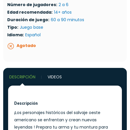
Número de jugadores:
2 a 6
Edad recomendada:
14+ años
Duración de juego:
60 a 90 minutos
Tipo:
Juego base
Idioma:
Español
Agotado
DESCRIPCIÓN
VIDEOS
Descripción
¡Los personajes históricos del salvaje oeste
americano se enfrentan y crean nuevas
leyendas ! Prepara tu arma y tu montura para