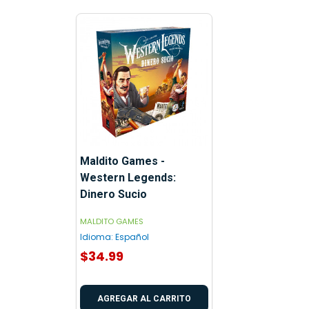
Maldito Games -
Western Legends:
Dinero Sucio
MALDITO GAMES
Idioma:
Español
$34.99
AGREGAR AL CARRITO