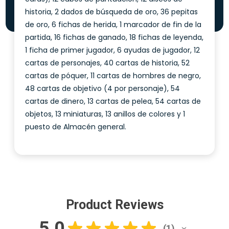
historia, 2 dados de búsqueda de oro, 36 pepitas
de oro, 6 fichas de herida, 1 marcador de fin de la
partida, 16 fichas de ganado, 18 fichas de leyenda,
1 ficha de primer jugador, 6 ayudas de jugador, 12
cartas de personajes, 40 cartas de historia, 52
cartas de póquer, 11 cartas de hombres de negro,
48 cartas de objetivo (4 por personaje), 54
cartas de dinero, 13 cartas de pelea, 54 cartas de
objetos, 13 miniaturas, 13 anillos de colores y 1
puesto de Almacén general.
Product Reviews
5.0
★
★
★
★
★
1