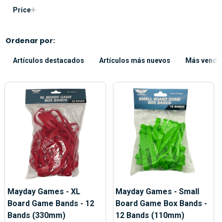
Price
Ordenar por:
Artículos destacados
Artículos más nuevos
Más vendi
Mayday Games - XL
Mayday Games - Small
Board Game Bands - 12
Board Game Box Bands -
Bands (330mm)
12 Bands (110mm)