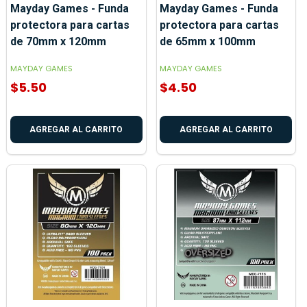
Mayday Games - Funda
Mayday Games - Funda
protectora para cartas
protectora para cartas
de 70mm x 120mm
de 65mm x 100mm
MAYDAY GAMES
MAYDAY GAMES
$5.50
$4.50
AGREGAR AL CARRITO
AGREGAR AL CARRITO