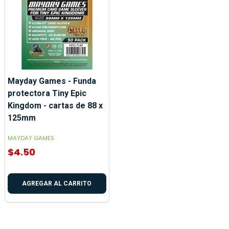
Mayday Games - Funda
protectora Tiny Epic
Kingdom - cartas de 88 x
125mm
MAYDAY GAMES
$4.50
AGREGAR AL CARRITO