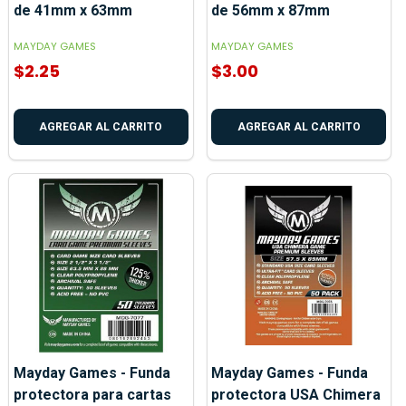
de 41mm x 63mm
de 56mm x 87mm
MAYDAY GAMES
MAYDAY GAMES
$2.25
$3.00
AGREGAR AL CARRITO
AGREGAR AL CARRITO
Mayday Games - Funda
Mayday Games - Funda
protectora para cartas
protectora USA Chimera