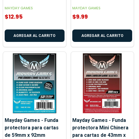
MAYDAY GAMES
MAYDAY GAMES
$12.95
$9.99
AGREGAR AL CARRITO
AGREGAR AL CARRITO
Mayday Games - Funda
Mayday Games - Funda
protectora para cartas
protectora Mini Chinera
de 59mm x 92mm
para cartas de 43mm x