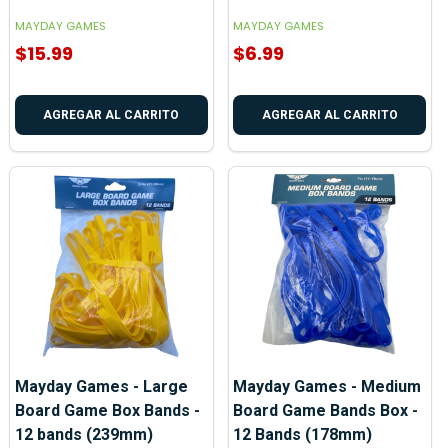
MAYDAY GAMES
MAYDAY GAMES
$15.99
$6.99
AGREGAR AL CARRITO
AGREGAR AL CARRITO
Mayday Games - Large
Mayday Games - Medium
Board Game Box Bands -
Board Game Bands Box -
12 bands (239mm)
12 Bands (178mm)