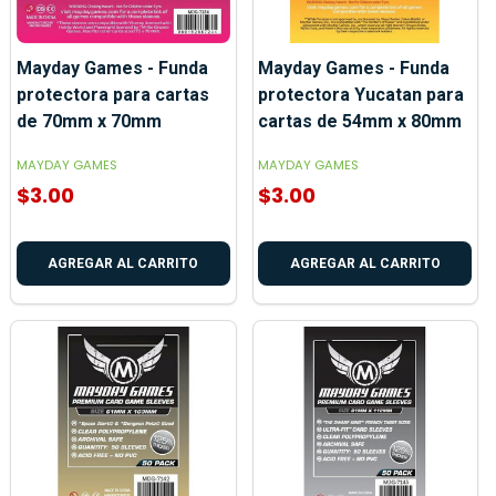
Mayday Games - Funda
Mayday Games - Funda
protectora para cartas
protectora Yucatan para
de 70mm x 70mm
cartas de 54mm x 80mm
MAYDAY GAMES
MAYDAY GAMES
$3.00
$3.00
AGREGAR AL CARRITO
AGREGAR AL CARRITO