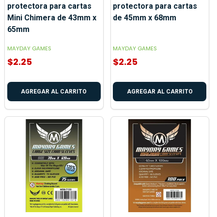
protectora para cartas
protectora para cartas
Mini Chimera de 43mm x
de 45mm x 68mm
65mm
MAYDAY GAMES
MAYDAY GAMES
$2.25
$2.25
AGREGAR AL CARRITO
AGREGAR AL CARRITO