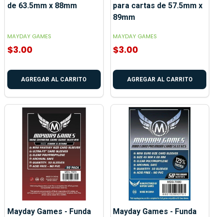
de 63.5mm x 88mm
para cartas de 57.5mm x
89mm
MAYDAY GAMES
MAYDAY GAMES
$3.00
$3.00
AGREGAR AL CARRITO
AGREGAR AL CARRITO
Mayday Games - Funda
Mayday Games - Funda