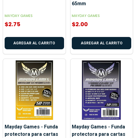
65mm
MAYDAY GAMES
MAYDAY GAMES
$2.75
$2.00
AGREGAR AL CARRITO
AGREGAR AL CARRITO
Mayday Games - Funda
Mayday Games - Funda
protectora para cartas
protectora para cartas