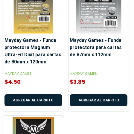
Mayday Games - Funda
Mayday Games - Funda
protectora Magnum
protectora para cartas
Ultra-Fit Dixit para cartas
de 87mm x 112mm
de 80mm x 120mm
MAYDAY GAMES
MAYDAY GAMES
$4.50
$3.85
AGREGAR AL CARRITO
AGREGAR AL CARRITO