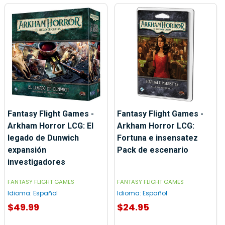
Fantasy Flight Games -
Fantasy Flight Games -
Arkham Horror LCG: El
Arkham Horror LCG:
legado de Dunwich
Fortuna e insensatez
expansión
Pack de escenario
investigadores
FANTASY FLIGHT GAMES
FANTASY FLIGHT GAMES
Idioma:
Español
Idioma:
Español
$49.99
$24.95