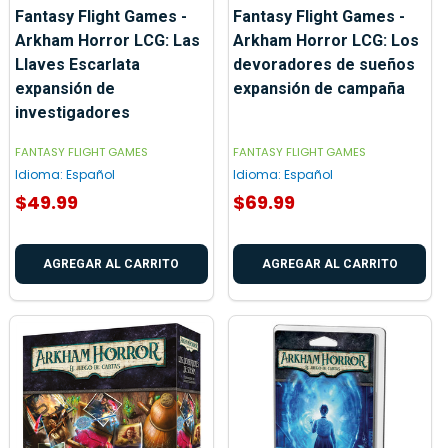
Fantasy Flight Games -
Fantasy Flight Games -
Arkham Horror LCG: Las
Arkham Horror LCG: Los
Llaves Escarlata
devoradores de sueños
expansión de
expansión de campaña
investigadores
FANTASY FLIGHT GAMES
FANTASY FLIGHT GAMES
Idioma:
Español
Idioma:
Español
$49.99
$69.99
AGREGAR AL CARRITO
AGREGAR AL CARRITO