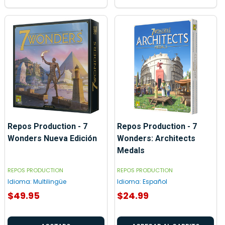
Repos Production - 7
Repos Production - 7
Wonders Nueva Edición
Wonders: Architects
Medals
REPOS PRODUCTION
REPOS PRODUCTION
Idioma:
Multilingüe
Idioma:
Español
$49.95
$24.99