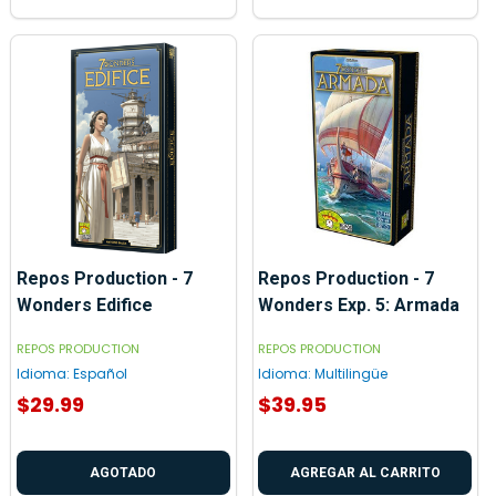
Repos Production - 7
Repos Production - 7
Wonders Edifice
Wonders Exp. 5: Armada
REPOS PRODUCTION
REPOS PRODUCTION
Idioma:
Español
Idioma:
Multilingüe
$29.99
$39.95
AGOTADO
AGREGAR AL CARRITO