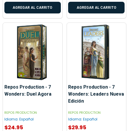
AGREGAR AL CARRITO
AGREGAR AL CARRITO
Repos Production - 7
Repos Production - 7
Wonders: Duel Agora
Wonders: Leaders Nueva
Edición
REPOS PRODUCTION
REPOS PRODUCTION
Idioma:
Español
Idioma:
Español
$24.95
$29.95