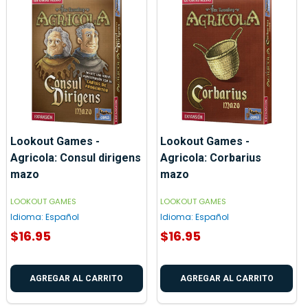
Lookout Games -
Lookout Games -
Agricola: Consul dirigens
Agricola: Corbarius
mazo
mazo
LOOKOUT GAMES
LOOKOUT GAMES
Idioma:
Español
Idioma:
Español
$16.95
$16.95
AGREGAR AL CARRITO
AGREGAR AL CARRITO