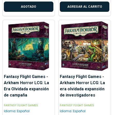
AGOTADO
AGREGAR AL CARRITO
Fantasy Flight Games -
Fantasy Flight Games -
Arkham Horror LCG: La
Arkham Horror LCG: La
Era Olvidada expansión
era olvidada expansión
de campaña
de investigadores
FANTASY FLIGHT GAMES
FANTASY FLIGHT GAMES
Idioma:
Español
Idioma:
Español