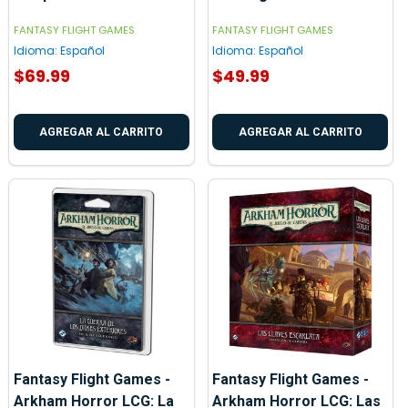
FANTASY FLIGHT GAMES
FANTASY FLIGHT GAMES
Idioma:
Español
Idioma:
Español
$69.99
$49.99
AGREGAR AL CARRITO
AGREGAR AL CARRITO
Fantasy Flight Games -
Fantasy Flight Games -
Arkham Horror LCG: La
Arkham Horror LCG: Las