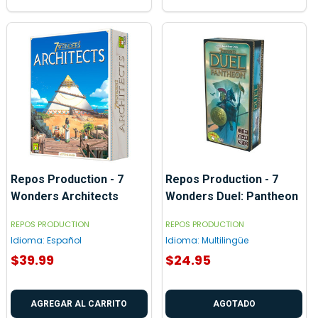
Repos Production - 7
Repos Production - 7
Wonders Architects
Wonders Duel: Pantheon
REPOS PRODUCTION
REPOS PRODUCTION
Idioma:
Español
Idioma:
Multilingüe
$39.99
$24.95
AGREGAR AL CARRITO
AGOTADO