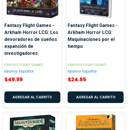
Fantasy Flight Games -
Fantasy Flight Games -
Arkham Horror LCG: Los
Arkham Horror LCG:
devoradores de sueños
Maquinaciones por el
expansión de
tiempo
investigadores
FANTASY FLIGHT GAMES
FANTASY FLIGHT GAMES
Idioma:
Español
Idioma:
Español
$49.99
$24.95
AGREGAR AL CARRITO
AGREGAR AL CARRITO