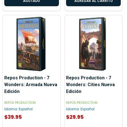
AGOTADO
AGREGAR AL CARRITO
Repos Production - 7
Repos Production - 7
Wonders: Armada Nueva
Wonders: Cities Nueva
Edición
Edición
REPOS PRODUCTION
REPOS PRODUCTION
Idioma:
Español
Idioma:
Español
$39.95
$29.95