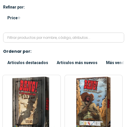
Refinar por:
Price
Ordenar por:
Artículos destacados
Artículos más nuevos
Más vendi